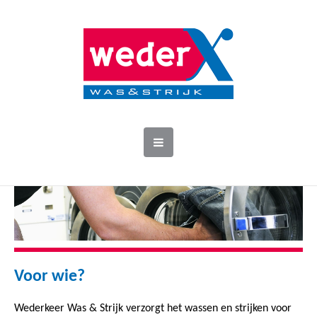
Voor wie?
Wederkeer Was & Strijk verzorgt het wassen en strijken voor