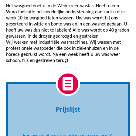
Het wasgoed doet u in de Wederkeer wastas. Heeft u een
Wmo-indicatie huishoudelijke ondersteuning dan kunt u elke
week 10 kg wasgoed laten wassen. Uw was wordt bij ons
gesorteerd in witte en bonte was en in een wasnet gedaan. U
hoeft uw was dus niet te labelen! Alle was wordt op 40 graden
gewassen, in de droger gedroogd en gestreken.
Wij werken met industriële wasmachines. Wij wassen met
professionele waspoeder die ook in ziekenhuizen en in de
horeca gebruikt wordt. Na een week heeft u uw was weer
schoon, fris en gestreken terug!
Prijslijst
Een overzicht van alle prijzen van onze was &