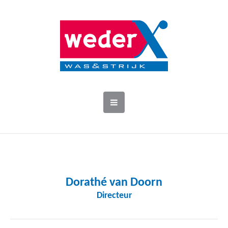
Dorathé van Doorn
Directeur